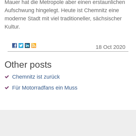
Mauer hat die Metropole aber einen erstaunlichen
Aufschwung hingelegt. Heute ist Chemnitz eine
moderne Stadt mit viel traditioneller, sächsischer
Kultur.
18 Oct 2020
Other posts
Chemnitz ist zurück
Für Motorradfans ein Muss