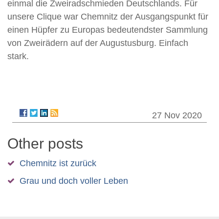
einmal die Zweiradschmieden Deutschlands. Für
unsere Clique war Chemnitz der Ausgangspunkt für
einen Hüpfer zu Europas bedeutendster Sammlung
von Zweirädern auf der Augustusburg. Einfach
stark.
27 Nov 2020
Other posts
Chemnitz ist zurück
Grau und doch voller Leben