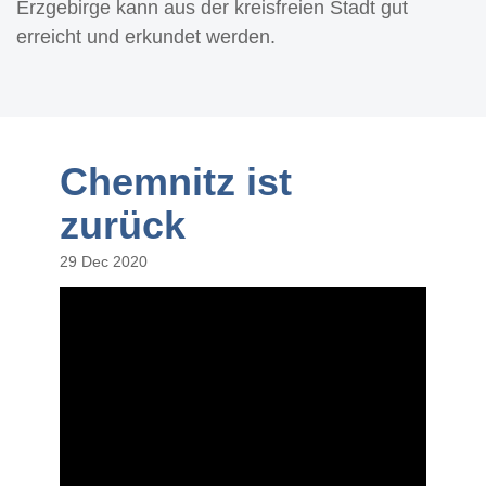
Erzgebirge kann aus der kreisfreien Stadt gut
erreicht und erkundet werden.
Chemnitz ist
zurück
29 Dec 2020