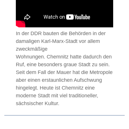
In der DDR bauten die Behörden in der
damaligen Karl-Marx-Stadt vor allem
zweckmäßige
Wohnungen. Chemnitz hatte dadurch den
Ruf, eine besonders graue Stadt zu sein.
Seit dem Fall der Mauer hat die Metropole
aber einen erstaunlichen Aufschwung
hingelegt. Heute ist Chemnitz eine
moderne Stadt mit viel traditioneller,
sächsischer Kultur.