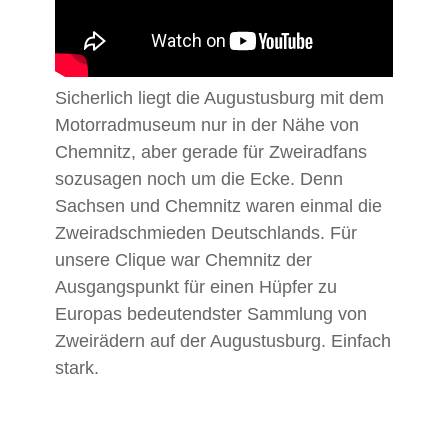
Sicherlich liegt die Augustusburg mit dem
Motorradmuseum nur in der Nähe von
Chemnitz, aber gerade für Zweiradfans
sozusagen noch um die Ecke. Denn
Sachsen und Chemnitz waren einmal die
Zweiradschmieden Deutschlands. Für
unsere Clique war Chemnitz der
Ausgangspunkt für einen Hüpfer zu
Europas bedeutendster Sammlung von
Zweirädern auf der Augustusburg. Einfach
stark.