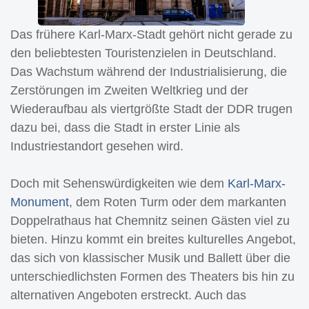
Das frühere Karl-Marx-Stadt gehört nicht gerade zu
den beliebtesten Touristenzielen in Deutschland.
Das Wachstum während der Industrialisierung, die
Zerstörungen im Zweiten Weltkrieg und der
Wiederaufbau als viertgrößte Stadt der DDR trugen
dazu bei, dass die Stadt in erster Linie als
Industriestandort gesehen wird.
Doch mit Sehenswürdigkeiten wie dem
Karl-Marx-
Monument
, dem Roten Turm oder dem markanten
Doppelrathaus hat Chemnitz seinen Gästen viel zu
bieten. Hinzu kommt ein breites kulturelles Angebot,
das sich von klassischer Musik und Ballett über die
unterschiedlichsten Formen des Theaters bis hin zu
alternativen Angeboten erstreckt. Auch das