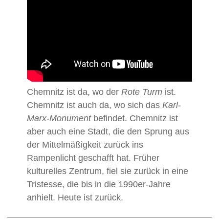
Chemnitz ist da, wo der
Rote Turm
ist.
Chemnitz ist auch da, wo sich das
Karl-
Marx-Monument
befindet. Chemnitz ist
aber auch eine Stadt, die den Sprung aus
der Mittelmäßigkeit zurück ins
Rampenlicht geschafft hat. Früher
kulturelles Zentrum, fiel sie zurück in eine
Tristesse, die bis in die 1990er-Jahre
anhielt. Heute ist zurück.